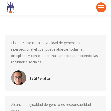
El Ods 5 que trata la igualdad de género es
interseccional el cual puede abarcar todas las
disciplinas y con ello ser más amplio reconociendo las
realidades sociales.
Saúl Peralta
Alcanzar la igualdad de género es responsabilidad
social