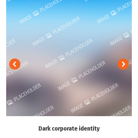
Dark corporate identity